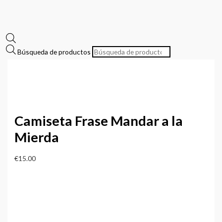
Búsqueda de productos
Camiseta Frase Mandar a la
Mierda
€
15.00