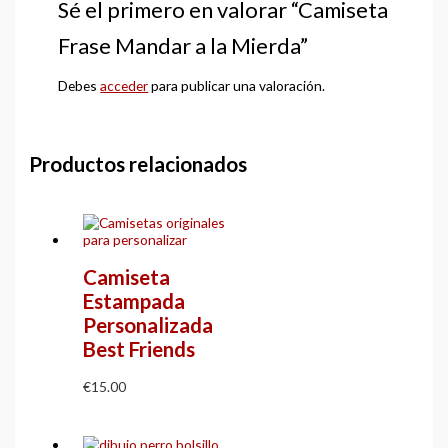
Sé el primero en valorar “Camiseta
Frase Mandar a la Mierda”
Debes
acceder
para publicar una valoración.
Productos relacionados
Camiseta
Estampada
Personalizada
Best Friends
€
15.00