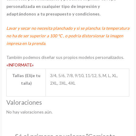
personalizada en cualquier tipo de impresión y
adaptándonos a tu presupuesto y condiciones.
Lavar y secar no necesita planchado y si se plancha: la temperatura
no ha de ser superior a 100 ºC , o podría distorsionar la imagen
impresa en la prenda.
También podemos diseñar sus propios modelos personalizados.
«INFORMATE»
Tallas (Elije tu
3/4, 5/6, 7/8, 9/10, 11/12, S, M, L, XL,
talla)
2XL, 3XL, 4XL
Valoraciones
No hay valoraciones aún.