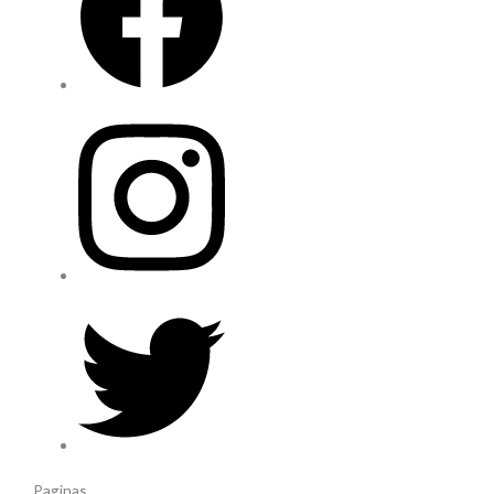
Paginas