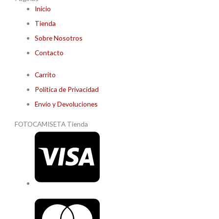
Inicio
Tienda
Sobre Nosotros
Contacto
Carrito
Política de Privacidad
Envío y Devoluciones
FOTOCAMISETA Tienda