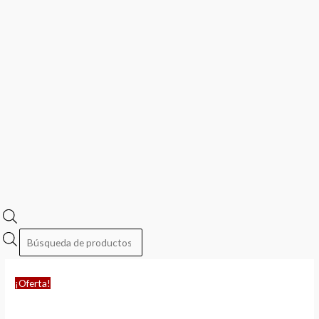
¡Oferta!