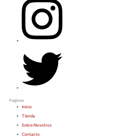
Paginas
Inicio
Tienda
Sobre Nosotros
Contacto