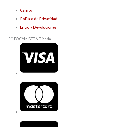
Carrito
Política de Privacidad
Envío y Devoluciones
FOTOCAMISETA Tienda