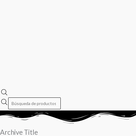
Archive Title