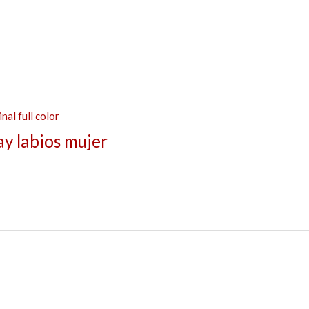
ay labios mujer