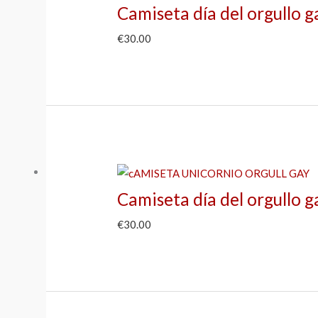
Camiseta día del orgullo g
€
30.00
Camiseta día del orgullo g
€
30.00