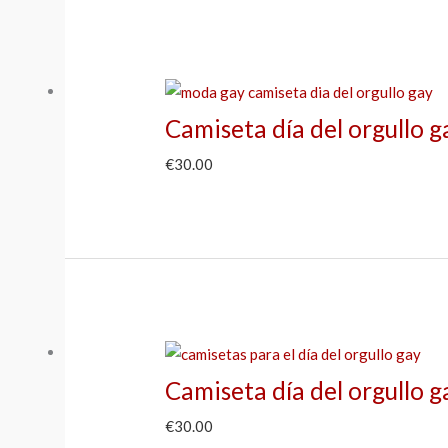
Camiseta día del orgullo g
€
30.00
Camiseta día del orgullo 
€
30.00