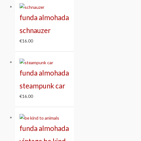
funda almohada
schnauzer
€
16.00
funda almohada
steampunk car
€
16.00
funda almohada