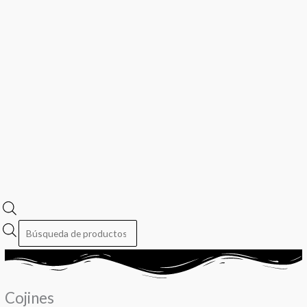
Cojines