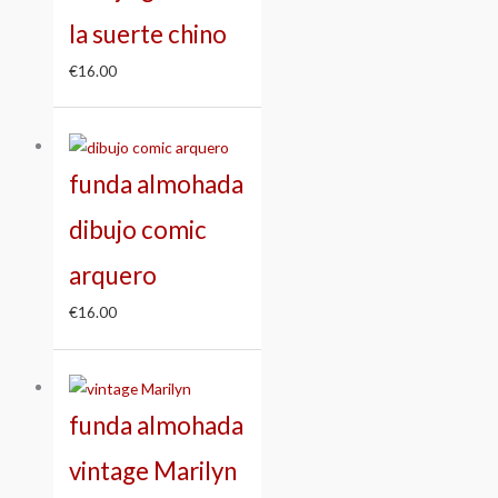
la suerte chino
€
16.00
funda almohada
dibujo comic
arquero
€
16.00
funda almohada
vintage Marilyn