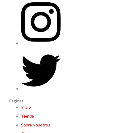
Paginas
Inicio
Tienda
Sobre Nosotros