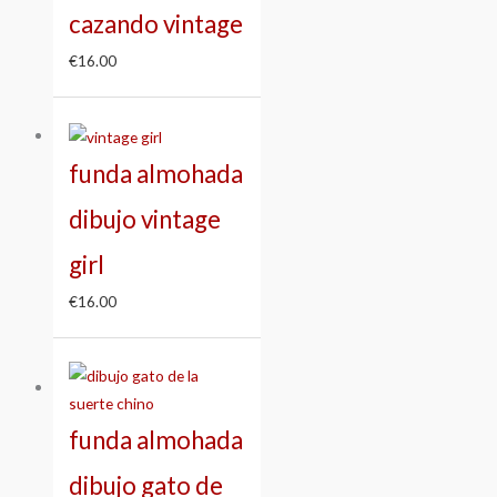
cazando vintage
€
16.00
funda almohada
dibujo vintage
girl
€
16.00
funda almohada
dibujo gato de