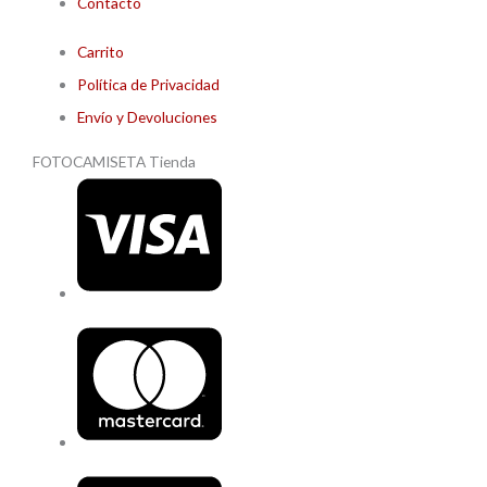
Contacto
Carrito
Política de Privacidad
Envío y Devoluciones
FOTOCAMISETA Tienda