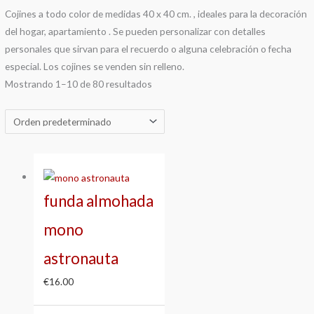
Cojines a todo color de medidas 40 x 40 cm. , ideales para la decoración
del hogar, apartamiento . Se pueden personalizar con detalles
personales que sirvan para el recuerdo o alguna celebración o fecha
especial. Los cojines se venden sin relleno.
Mostrando 1–10 de 80 resultados
funda almohada
mono
astronauta
€
16.00