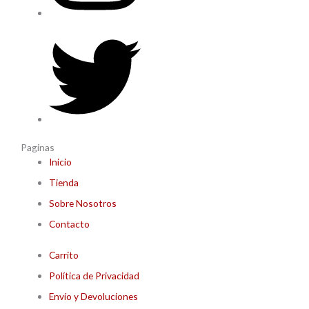
Paginas
Inicio
Tienda
Sobre Nosotros
Contacto
Carrito
Política de Privacidad
Envío y Devoluciones