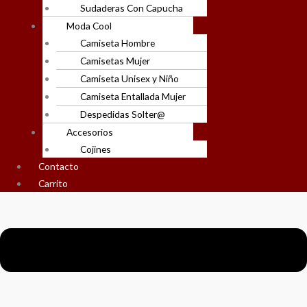
Sudaderas Con Capucha
Moda Cool
Camiseta Hombre
Camisetas Mujer
Camiseta Unisex y Niño
Camiseta Entallada Mujer
Despedidas Solter@
Accesorios
Cojines
Contacto
Carrito