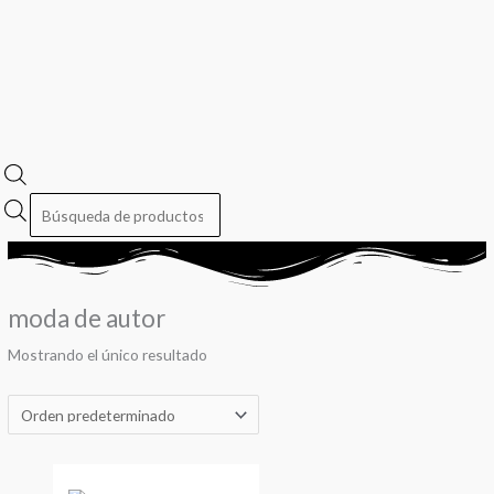
moda de autor
Mostrando el único resultado