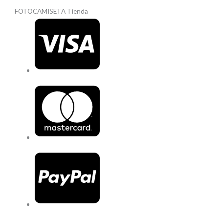
FOTOCAMISETA Tienda