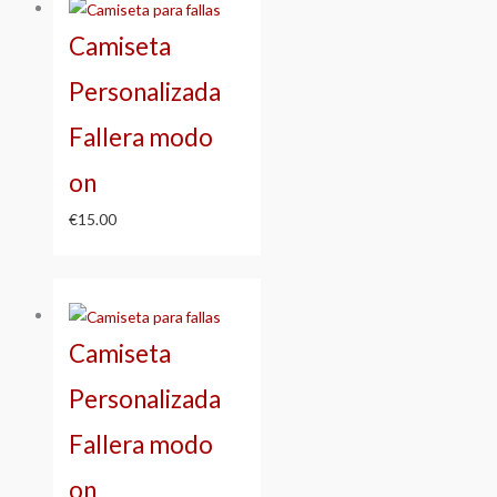
Camiseta
Personalizada
Fallera modo
on
€
15.00
Camiseta
Personalizada
Fallera modo
on