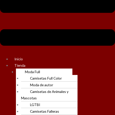
Inicio
Tienda
Moda Full
Camisetas Full Color
Moda de autor
Camisetas de Animales y
Mascotas
LGTBI
Camisetas Falleras