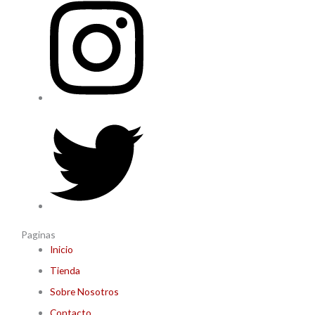
Paginas
Inicio
Tienda
Sobre Nosotros
Contacto