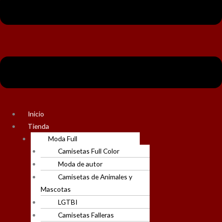
Inicio
Tienda
Moda Full
Camisetas Full Color
Moda de autor
Camisetas de Animales y
Mascotas
LGTBI
Camisetas Falleras