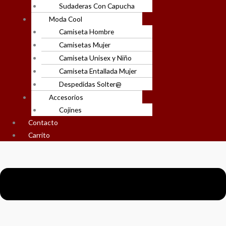
Sudaderas Con Capucha
Moda Cool
Camiseta Hombre
Camisetas Mujer
Camiseta Unisex y Niño
Camiseta Entallada Mujer
Despedidas Solter@
Accesorios
Cojines
Contacto
Carrito