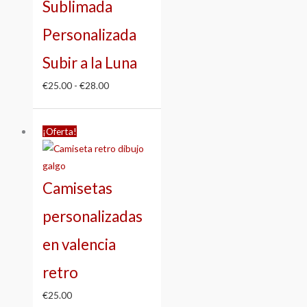
Sublimada
Personalizada
Subir a la Luna
€
25.00
-
€
28.00
¡Oferta!
Camisetas
personalizadas
en valencia
retro
€
25.00