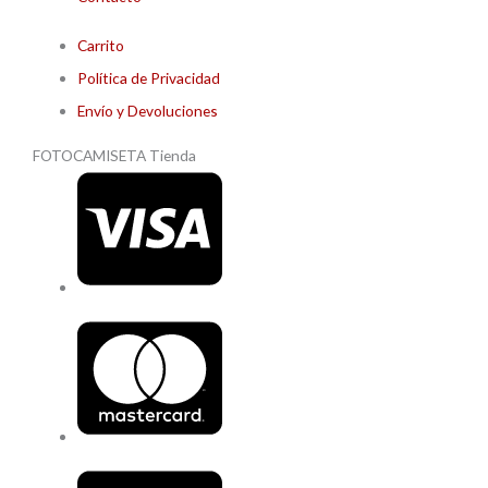
Carrito
Política de Privacidad
Envío y Devoluciones
FOTOCAMISETA Tienda