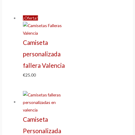
¡Oferta!
Camiseta
personalizada
fallera Valencia
€
25.00
Camiseta
Personalizada