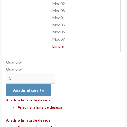
Mod02
Mod03
Mod04
Mod05
Mod06
Mod07
Limpiar
Quantity
Quantity
Añadir al carrito
Añadir a la lista de deseos
Añadir a la lista de deseos
Añadir a la lista de deseos