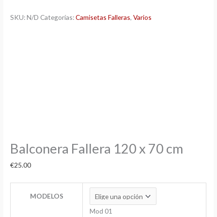
SKU:
N/D
Categorías:
Camisetas Falleras
,
Varios
Balconera Fallera 120 x 70 cm
€
25.00
MODELOS
Mod 01