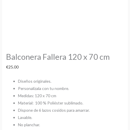
Balconera Fallera 120 x 70 cm
€
25.00
Diseños originales.
Personalízala con tu nombre.
Medidas: 120 x 70 cm
Material: 100 % Poliéster sublimado.
Dispone de 6 lazos cosidos para amarrar.
Lavable.
No planchar.