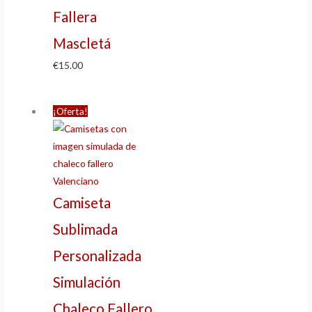
Fallera
Mascletá
€
15.00
¡Oferta!
Camiseta
Sublimada
Personalizada
Simulación
Chaleco Fallero