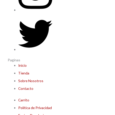
Paginas
Inicio
Tienda
Sobre Nosotros
Contacto
Carrito
Política de Privacidad