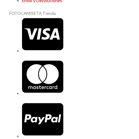
Envío y Devoluciones
FOTOCAMISETA Tienda