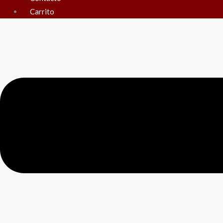
Carrito