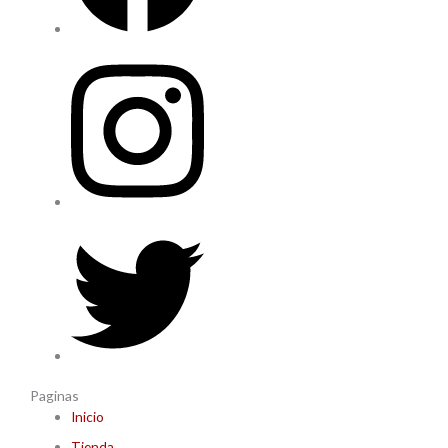
Paginas
Inicio
Tienda