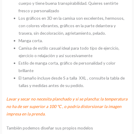
cuerpo y tiene buena transpirabilidad. Quieres sentirte
fresco y personalizado
Los gráficos en 3D en la camisa son excelentes, hermosos,
con colores vibrantes, gráficos en la parte delantera y
trasera, sin decoloración, agrietamiento, pelado.
Manga corta.
Camisa de estilo casual ideal para todo tipo de ejercicio,
ejercicio o relajación y así sucesivamente
Estilo de manga corta, gráfico de personalidad y color
brillante
El tamaño incluye desde S a talla XXL , consulte la tabla de
tallas y medidas antes de su pedido.
Lavar y secar no necesita planchado y si se plancha: la temperatura
no ha de ser superior a 100 ºC , o podría distorsionar la imagen
impresa en la prenda.
También podemos diseñar sus propios modelos