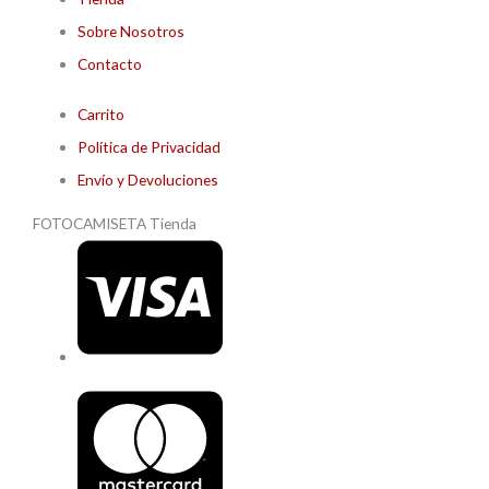
Sobre Nosotros
Contacto
Carrito
Política de Privacidad
Envío y Devoluciones
FOTOCAMISETA Tienda