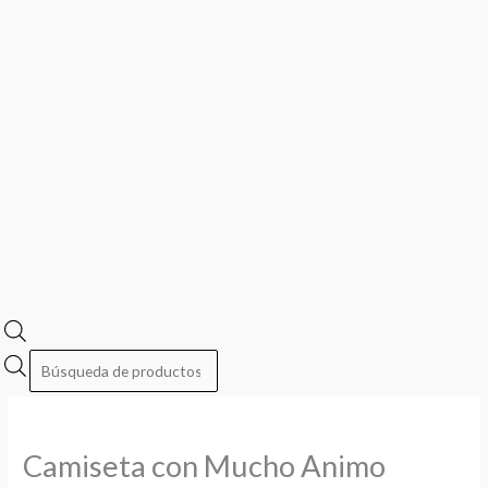
Camiseta con Mucho Animo