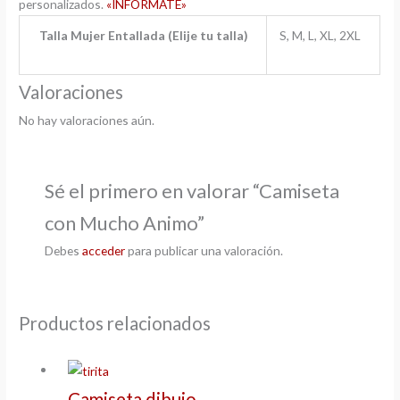
personalizados.
«INFORMATE»
Talla Mujer Entallada (Elije tu talla)
S, M, L, XL, 2XL
Valoraciones
No hay valoraciones aún.
Sé el primero en valorar “Camiseta
con Mucho Animo”
Debes
acceder
para publicar una valoración.
Productos relacionados
Camiseta dibujo