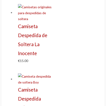
Camiseta
Despedida de
Soltera La
Inocente
€
15.00
Camiseta
Despedida