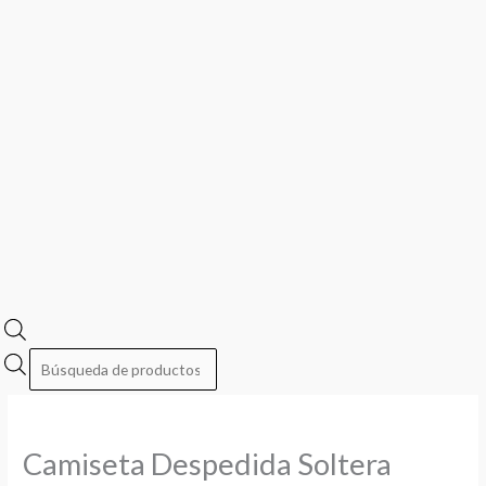
Camiseta Despedida Soltera