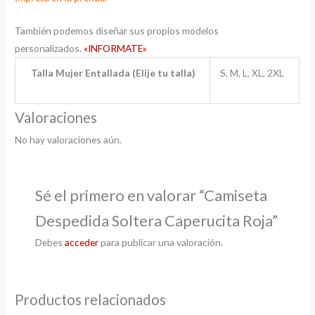
También podemos diseñar sus propios modelos
personalizados.
«INFORMATE»
Talla Mujer Entallada (Elije tu talla)
S, M, L, XL, 2XL
Valoraciones
No hay valoraciones aún.
Sé el primero en valorar “Camiseta
Despedida Soltera Caperucita Roja”
Debes
acceder
para publicar una valoración.
Productos relacionados