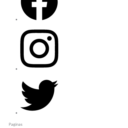
Paginas