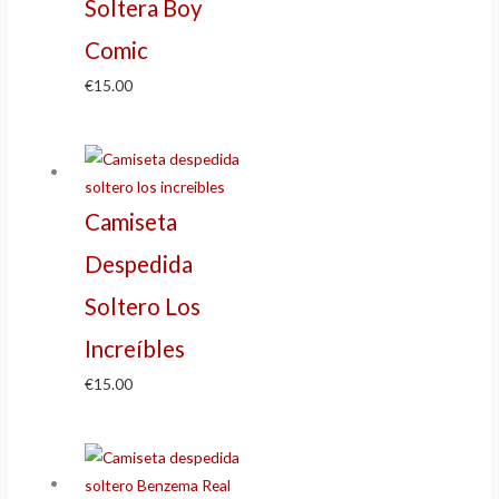
Soltera Boy
Comic
€
15.00
Camiseta
Despedida
Soltero Los
Increíbles
€
15.00