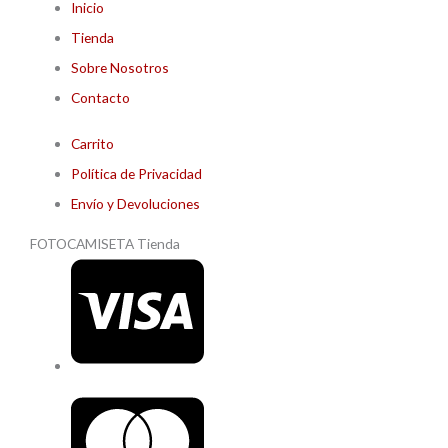
Inicio
Tienda
Sobre Nosotros
Contacto
Carrito
Política de Privacidad
Envío y Devoluciones
FOTOCAMISETA Tienda