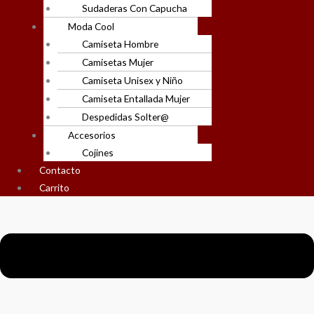
Sudaderas Con Capucha
Moda Cool
Camiseta Hombre
Camisetas Mujer
Camiseta Unisex y Niño
Camiseta Entallada Mujer
Despedidas Solter@
Accesorios
Cojines
Contacto
Carrito