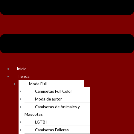
Inicio
Tienda
Moda Full
Camisetas Full Color
Moda de autor
Camisetas de Animales y
Mascotas
LGTBI
Camisetas Falleras