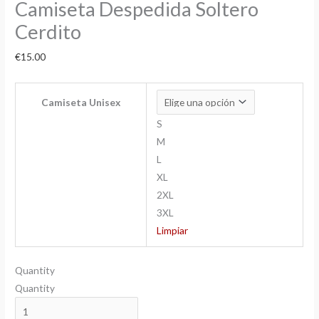
Camiseta Despedida Soltero
Cerdito
€
15.00
Camiseta Unisex
S
M
L
XL
2XL
3XL
Limpiar
Quantity
Quantity