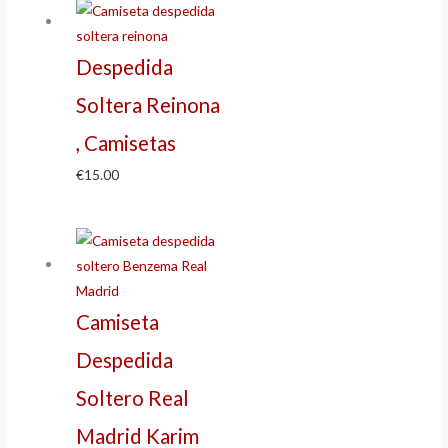
Despedida
Soltera Reinona
, Camisetas
€
15.00
Camiseta
Despedida
Soltero Real
Madrid Karim