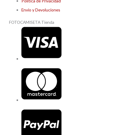
Política de Privacidad
Envío y Devoluciones
FOTOCAMISETA Tienda