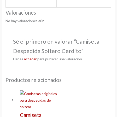
Valoraciones
No hay valoraciones aún.
Sé el primero en valorar “Camiseta
Despedida Soltero Cerdito”
Debes
acceder
para publicar una valoración.
Productos relacionados
Camiseta