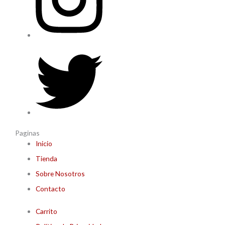
Paginas
Inicio
Tienda
Sobre Nosotros
Contacto
Carrito