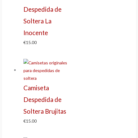
Despedida de
Soltera La
Inocente
€
15.00
Camiseta
Despedida de
Soltera Brujitas
€
15.00