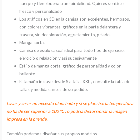
cuerpo y tiene buena transpirabilidad. Quieres sentirte
fresco y personalizado
Los gráficos en 3D en la camisa son excelentes, hermosos,
con colores vibrantes, gráficos en la parte delantera y
trasera, sin decoloración, agrietamiento, pelado.
Manga corta.
Camisa de estilo casual ideal para todo tipo de ejercicio,
ejercicio o relajación y así sucesivamente
Estilo de manga corta, gráfico de personalidad y color
brillante
El tamaño incluye desde S a talla XXL , consulte la tabla de
tallas y medidas antes de su pedido.
Lavar y secar no necesita planchado y si se plancha: la temperatura
no ha de ser superior a 100 ºC , o podría distorsionar la imagen
impresa en la prenda.
También podemos diseñar sus propios modelos