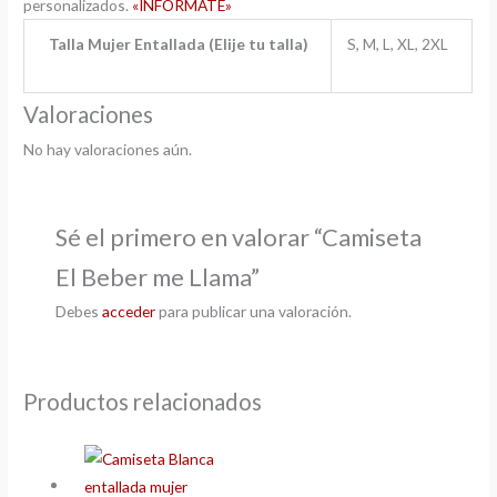
personalizados.
«INFORMATE»
Talla Mujer Entallada (Elije tu talla)
S, M, L, XL, 2XL
Valoraciones
No hay valoraciones aún.
Sé el primero en valorar “Camiseta
El Beber me Llama”
Debes
acceder
para publicar una valoración.
Productos relacionados