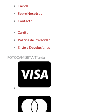
Tienda
Sobre Nosotros
Contacto
Carrito
Política de Privacidad
Envío y Devoluciones
FOTOCAMISETA Tienda