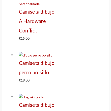
Camiseta dibujo
A Hardware
Conflict
€
15.00
Camiseta dibujo
perro bolsillo
€
18.00
Camiseta dibujo