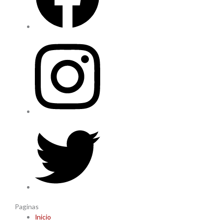
Paginas
Inicio