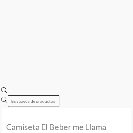
Camiseta El Beber me Llama