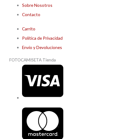
Sobre Nosotros
Contacto
Carrito
Política de Privacidad
Envío y Devoluciones
FOTOCAMISETA Tienda