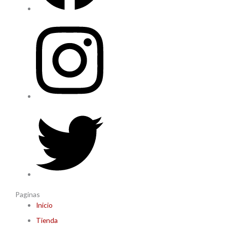
Paginas
Inicio
Tienda