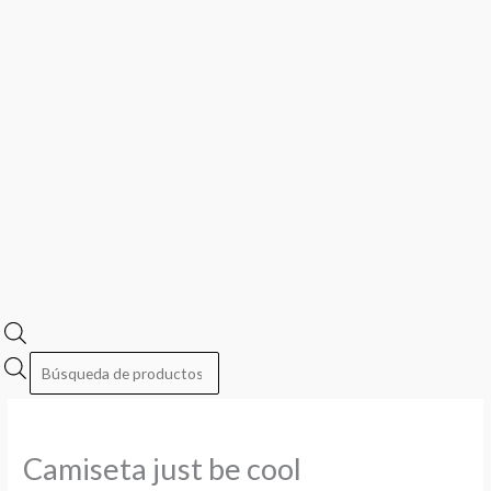
Camiseta just be cool