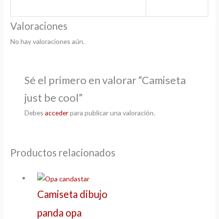
Valoraciones
No hay valoraciones aún.
Sé el primero en valorar “Camiseta
just be cool”
Debes
acceder
para publicar una valoración.
Productos relacionados
Camiseta dibujo
panda opa