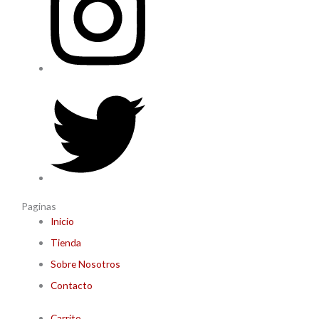
Paginas
Inicio
Tienda
Sobre Nosotros
Contacto
Carrito