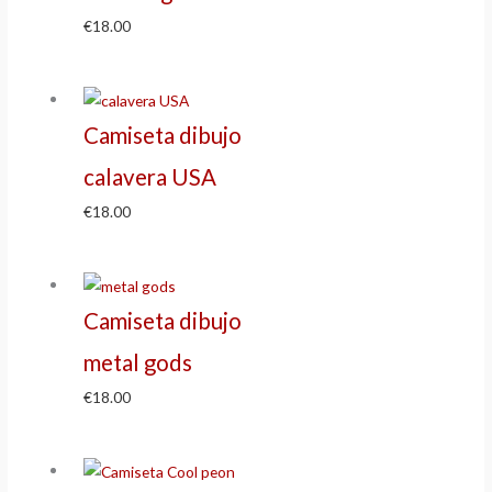
€
18.00
Camiseta dibujo
calavera USA
€
18.00
Camiseta dibujo
metal gods
€
18.00