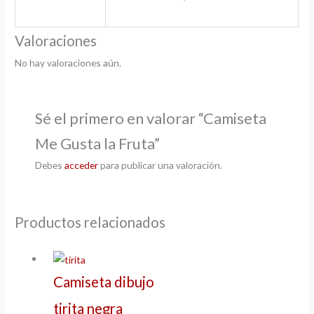
Valoraciones
No hay valoraciones aún.
Sé el primero en valorar “Camiseta
Me Gusta la Fruta”
Debes
acceder
para publicar una valoración.
Productos relacionados
Camiseta dibujo
tirita negra