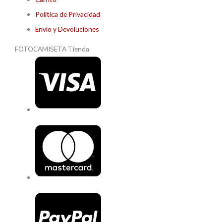
Política de Privacidad
Envío y Devoluciones
FOTOCAMISETA Tienda