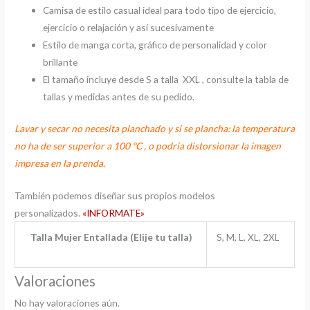
Camisa de estilo casual ideal para todo tipo de ejercicio,
ejercicio o relajación y así sucesivamente
Estilo de manga corta, gráfico de personalidad y color
brillante
El tamaño incluye desde S a talla XXL , consulte la tabla de
tallas y medidas antes de su pedido.
Lavar y secar no necesita planchado y si se plancha: la temperatura
no ha de ser superior a 100 ºC , o podría distorsionar la imagen
impresa en la prenda.
También podemos diseñar sus propios modelos
personalizados.
«INFORMATE»
Talla Mujer Entallada (Elije tu talla)
S, M, L, XL, 2XL
Valoraciones
No hay valoraciones aún.