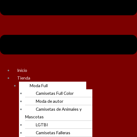
Inicio
Tienda
Moda Full
Camisetas Full Color
Moda de autor
Camisetas de Animales y
Mascotas
LGTBI
Camisetas Falleras