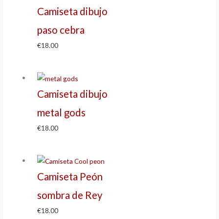
Camiseta dibujo
paso cebra
€
18.00
Camiseta dibujo
metal gods
€
18.00
Camiseta Peón
sombra de Rey
€
18.00