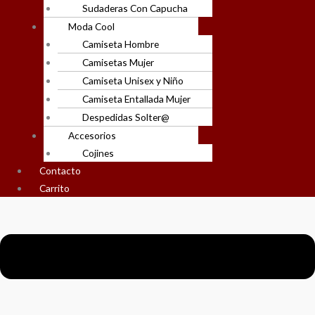
Sudaderas Con Capucha
Moda Cool
Camiseta Hombre
Camisetas Mujer
Camiseta Unisex y Niño
Camiseta Entallada Mujer
Despedidas Solter@
Accesorios
Cojines
Contacto
Carrito