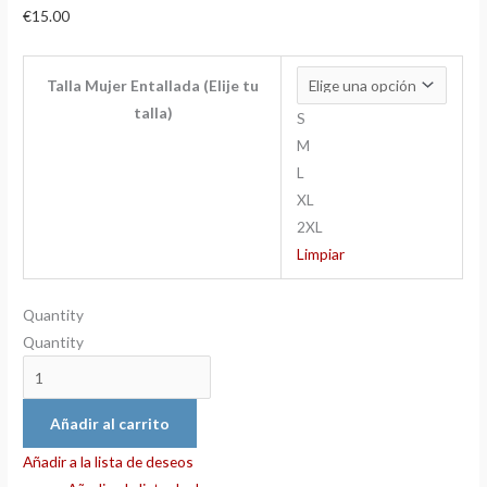
€
15.00
Talla Mujer Entallada (Elije tu
talla)
S
M
L
XL
2XL
Limpiar
Quantity
Quantity
Añadir al carrito
Añadir a la lista de deseos