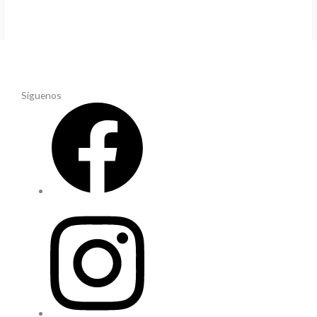
Síguenos