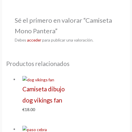
Sé el primero en valorar “Camiseta
Mono Pantera”
Debes
acceder
para publicar una valoración.
Productos relacionados
Camiseta dibujo
dog vikings fan
€
18.00