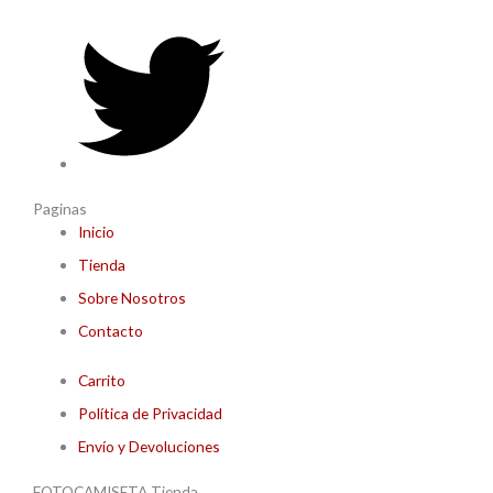
Paginas
Inicio
Tienda
Sobre Nosotros
Contacto
Carrito
Política de Privacidad
Envío y Devoluciones
FOTOCAMISETA Tienda