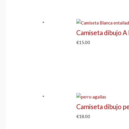
Camiseta dibujo A
€
15.00
Camiseta dibujo pe
€
18.00