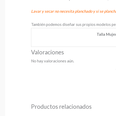
Lavar y secar no necesita planchado y si se planch
También podemos diseñar sus propios modelos pe
Talla Mujer
Valoraciones
No hay valoraciones aún.
Productos relacionados