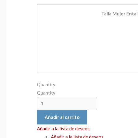
Talla Mujer Entall
Quantity
Quantity
Añadir al carrito
Añadir a la lista de deseos
Añadir a la lista de deseos