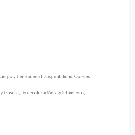
 cuerpo y tiene buena transpirabilidad. Quieres
 y trasera, sin decoloración, agrietamiento,