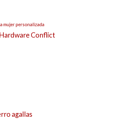
 Hardware Conflict
rro agallas