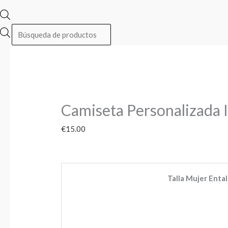
Camiseta Personalizada 
€
15.00
Talla Mujer Entall