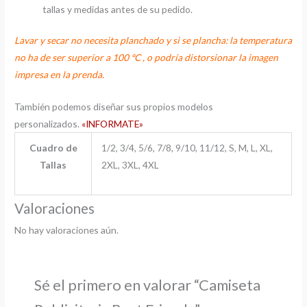
tallas y medidas antes de su pedido.
Lavar y secar no necesita planchado y si se plancha: la temperatura
no ha de ser superior a 100 ºC , o podría distorsionar la imagen
impresa en la prenda.
También podemos diseñar sus propios modelos
personalizados.
«INFORMATE»
Cuadro de
1/2, 3/4, 5/6, 7/8, 9/10, 11/12, S, M, L, XL,
Tallas
2XL, 3XL, 4XL
Valoraciones
No hay valoraciones aún.
Sé el primero en valorar “Camiseta