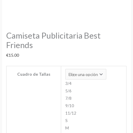
Camiseta Publicitaria Best
Friends
€
15.00
Cuadro de Tallas
3/4
5/6
7/8
9/10
11/12
S
M