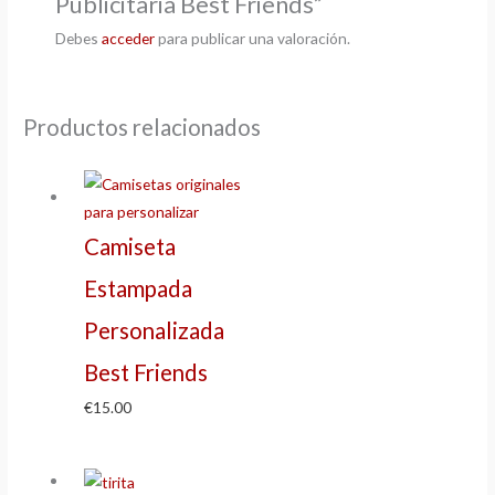
Publicitaria Best Friends”
Debes
acceder
para publicar una valoración.
Productos relacionados
Camiseta
Estampada
Personalizada
Best Friends
€
15.00