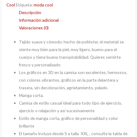
Cool
Etiqueta:
moda cool
Descripción
Información adicional
Valoraciones (0)
Tejido suave y cómodo: hecho de poliéster, el material se
siente muy bien para la piel, muy ligero, bueno para el
cuerpo y tiene buena transpirabilidad. Quieres sentirte
fresco y personalizado
Los gráficos en 3D en la camisa son excelentes, hermosos,
con colores vibrantes, gráficos en la parte delantera y
trasera, sin decoloración, agrietamiento, pelado.
Manga corta.
Camisa de estilo casual ideal para todo tipo de ejercicio,
ejercicio o relajación y así sucesivamente
Estilo de manga corta, gráfico de personalidad y color
brillante
El tamaño incluye desde S a talla XXL , consulte la tabla de