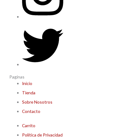
Paginas
Inicio
Tienda
Sobre Nosotros
Contacto
Carrito
Política de Privacidad