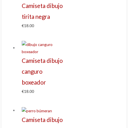
Camiseta dibujo
tirita negra
€
18.00
Camiseta dibujo
canguro
boxeador
€
18.00
Camiseta dibujo