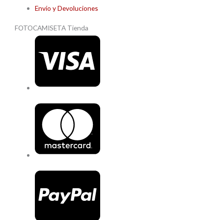
Envío y Devoluciones
FOTOCAMISETA Tienda