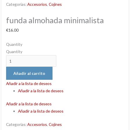
Categorías:
Accesorios
,
Cojines
funda almohada minimalista
€
16.00
Quantity
Quantity
Añadir al carrito
Añadir a la lista de deseos
Añadir a la lista de deseos
Añadir a la lista de deseos
Añadir a la lista de deseos
Categorías:
Accesorios
,
Cojines