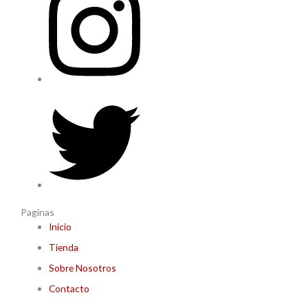
Paginas
Inicio
Tienda
Sobre Nosotros
Contacto