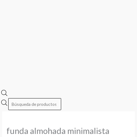
funda almohada minimalista