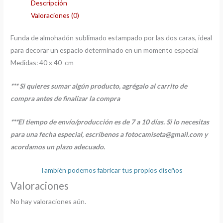
Descripción
Valoraciones (0)
Funda de almohadón sublimado estampado por las dos caras, ideal
para decorar un espacio determinado en un momento especial
Medidas: 40 x 40 cm
*** Si quieres sumar algún producto, agrégalo al carrito de
compra antes de finalizar la compra
***El tiempo de envío/producción es de 7 a 10 días. Si lo necesitas
para una fecha especial, escríbenos a fotocamiseta@gmail.com
y
acordamos un plazo adecuado.
También podemos fabricar tus propios diseños
Valoraciones
No hay valoraciones aún.