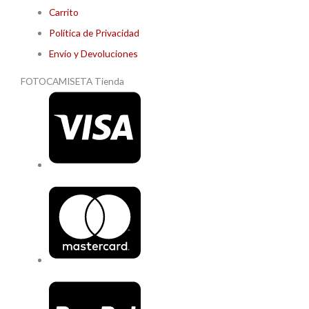
Carrito
Política de Privacidad
Envío y Devoluciones
FOTOCAMISETA Tienda