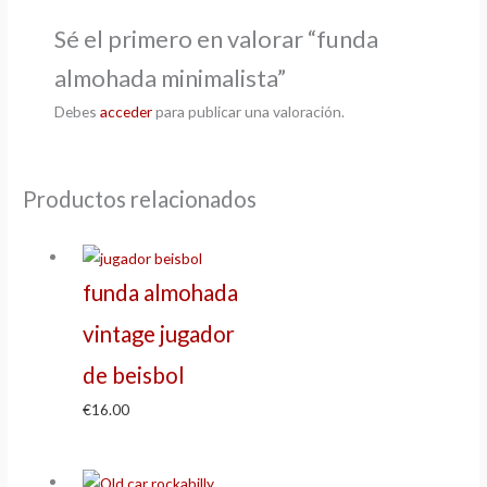
Sé el primero en valorar “funda
almohada minimalista”
Debes
acceder
para publicar una valoración.
Productos relacionados
funda almohada
vintage jugador
de beisbol
€
16.00