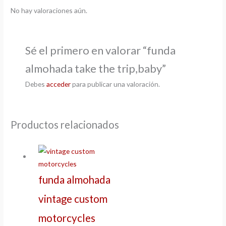
No hay valoraciones aún.
Sé el primero en valorar “funda
almohada take the trip,baby”
Debes
acceder
para publicar una valoración.
Productos relacionados
funda almohada
vintage custom
motorcycles