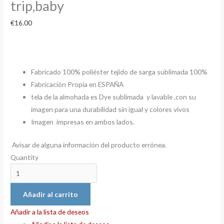
trip,baby
€
16.00
Fabricado 100% poliéster tejido de sarga sublimada 100%
Fabricación Propia en ESPAÑA
tela de la almohada es Dye sublimada y lavable ,con su
imagen para una durabilidad sin igual y colores vivos
Imagen impresas en ambos lados.
Avisar de alguna información del producto errónea.
Quantity
Añadir al carrito
Añadir a la lista de deseos