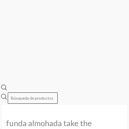
funda almohada take the