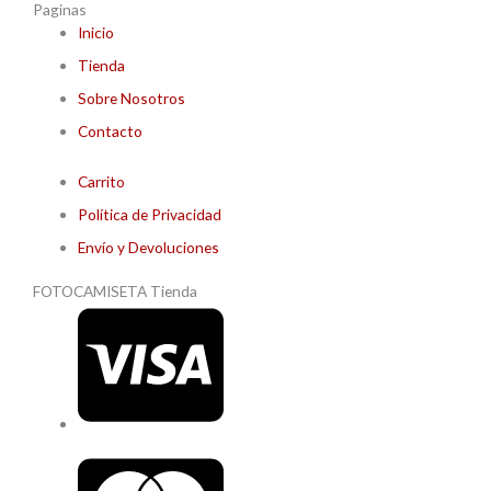
Paginas
Inicio
Tienda
Sobre Nosotros
Contacto
Carrito
Política de Privacidad
Envío y Devoluciones
FOTOCAMISETA Tienda