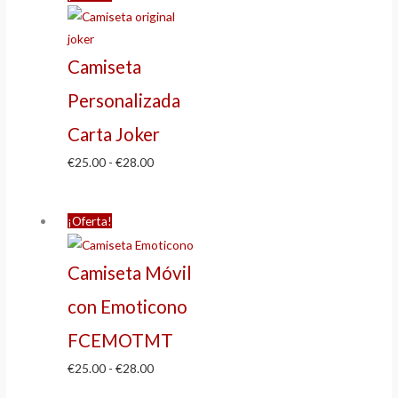
Camiseta
Personalizada
Carta Joker
€
25.00
-
€
28.00
¡Oferta!
Camiseta Móvil
con Emoticono
FCEMOTMT
€
25.00
-
€
28.00