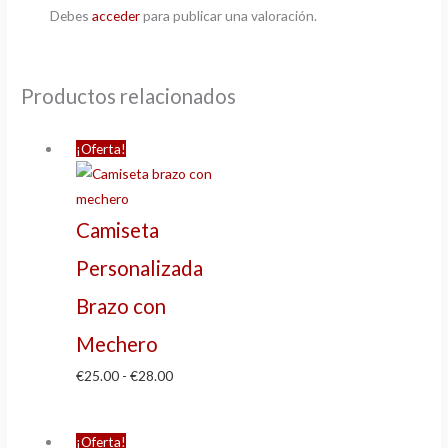
Debes
acceder
para publicar una valoración.
Productos relacionados
¡Oferta!
Camiseta
Personalizada
Brazo con
Mechero
€
25.00
-
€
28.00
¡Oferta!