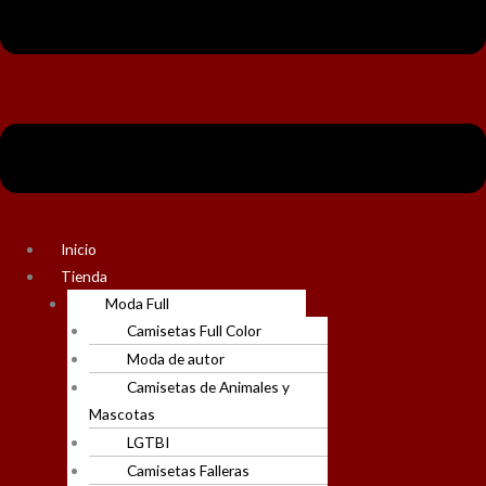
Inicio
Tienda
Moda Full
Camisetas Full Color
Moda de autor
Camisetas de Animales y
Mascotas
LGTBI
Camisetas Falleras