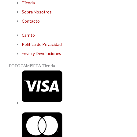
Tienda
Sobre Nosotros
Contacto
Carrito
Política de Privacidad
Envío y Devoluciones
FOTOCAMISETA Tienda