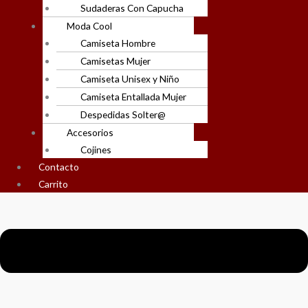
Sudaderas Con Capucha
Moda Cool
Camiseta Hombre
Camisetas Mujer
Camiseta Unisex y Niño
Camiseta Entallada Mujer
Despedidas Solter@
Accesorios
Cojines
Contacto
Carrito