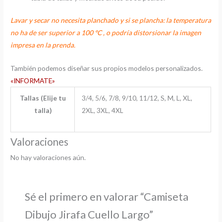
Lavar y secar no necesita planchado y si se plancha: la temperatura
no ha de ser superior a 100 ºC , o podría distorsionar la imagen
impresa en la prenda.
También podemos diseñar sus propios modelos personalizados.
«INFORMATE»
Tallas (Elije tu
3/4, 5/6, 7/8, 9/10, 11/12, S, M, L, XL,
talla)
2XL, 3XL, 4XL
Valoraciones
No hay valoraciones aún.
Sé el primero en valorar “Camiseta
Dibujo Jirafa Cuello Largo”