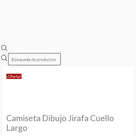
¡Oferta!
Camiseta Dibujo Jirafa Cuello
Largo