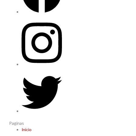
Paginas
Inicio