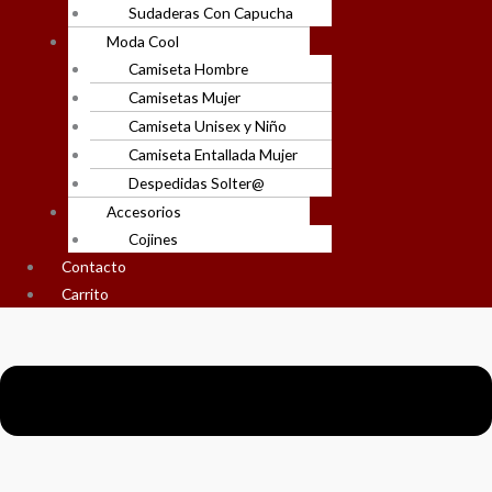
Sudaderas Con Capucha
Moda Cool
Camiseta Hombre
Camisetas Mujer
Camiseta Unisex y Niño
Camiseta Entallada Mujer
Despedidas Solter@
Accesorios
Cojines
Contacto
Carrito