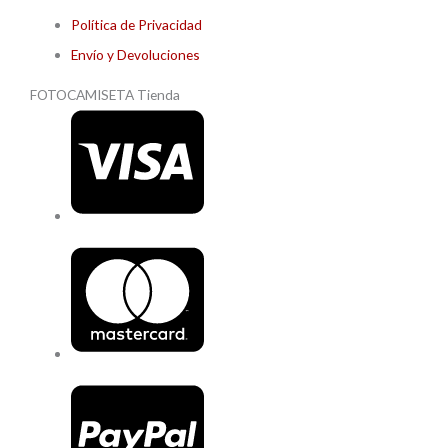
Política de Privacidad
Envío y Devoluciones
FOTOCAMISETA Tienda