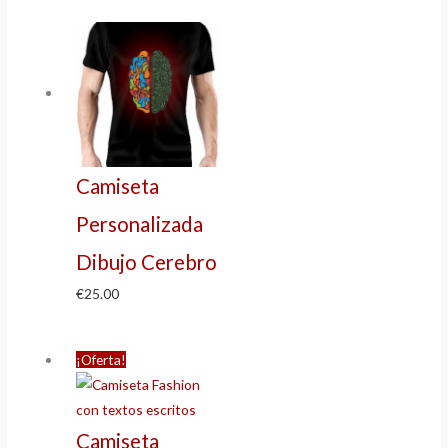
Camiseta
Personalizada
Dibujo Cerebro
€
25.00
¡Oferta!
Camiseta