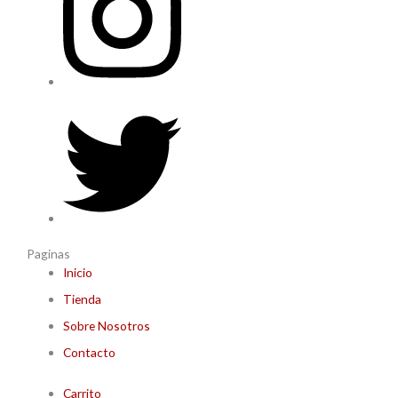
Paginas
Inicio
Tienda
Sobre Nosotros
Contacto
Carrito