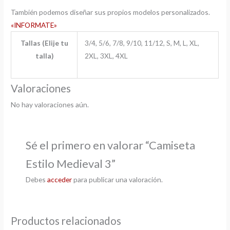
También podemos diseñar sus propios modelos personalizados.
«INFORMATE»
Tallas (Elije tu
3/4, 5/6, 7/8, 9/10, 11/12, S, M, L, XL,
talla)
2XL, 3XL, 4XL
Valoraciones
No hay valoraciones aún.
Sé el primero en valorar “Camiseta
Estilo Medieval 3”
Debes
acceder
para publicar una valoración.
Productos relacionados