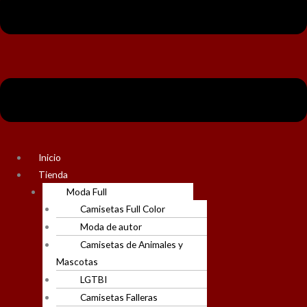
Inicio
Tienda
Moda Full
Camisetas Full Color
Moda de autor
Camisetas de Animales y
Mascotas
LGTBI
Camisetas Falleras