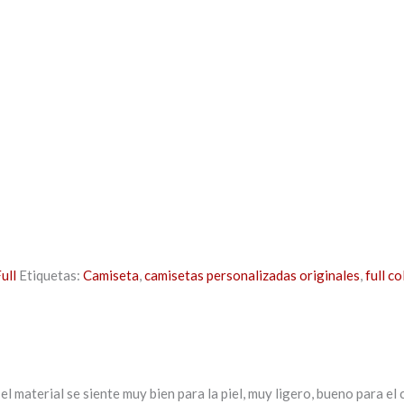
ull
Etiquetas:
Camiseta
,
camisetas personalizadas originales
,
full co
el material se siente muy bien para la piel, muy ligero, bueno para el