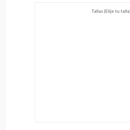
Tallas (Elije tu talla