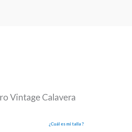
ro Vintage Calavera
¿Cuál es mi talla ?