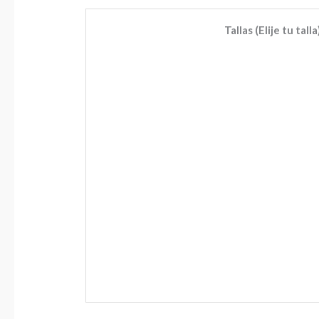
Tallas (Elije tu talla