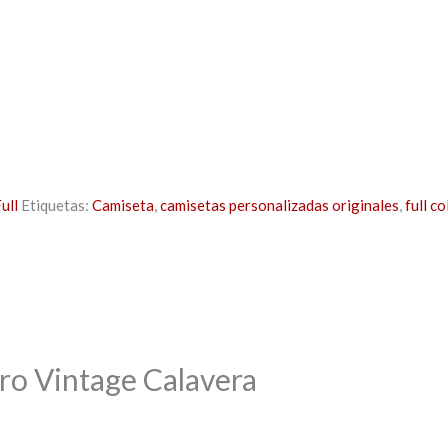
ull
Etiquetas:
Camiseta
,
camisetas personalizadas originales
,
full co
ro Vintage Calavera