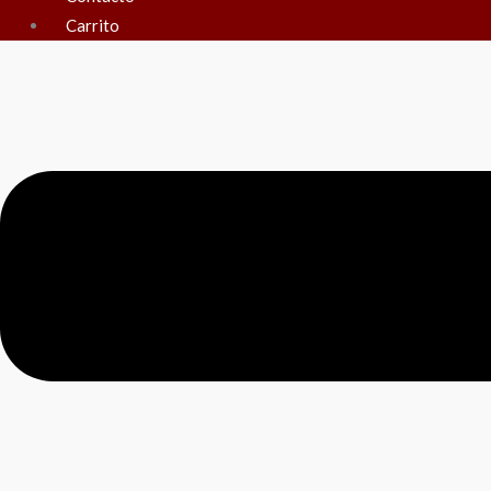
Carrito