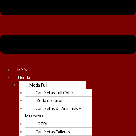
Inicio
Tienda
Moda Full
Camisetas Full Color
Moda de autor
Camisetas de Animales y
Mascotas
LGTBI
Camisetas Falleras