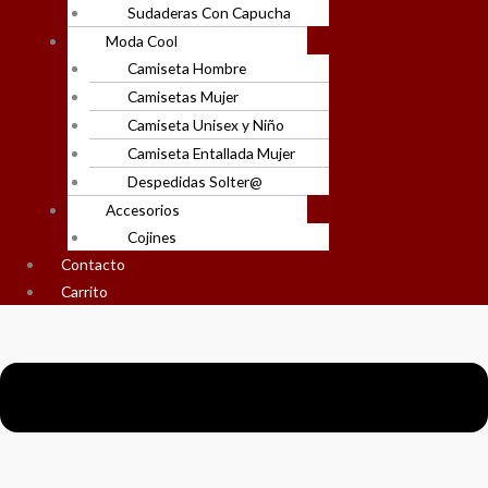
Sudaderas Con Capucha
Moda Cool
Camiseta Hombre
Camisetas Mujer
Camiseta Unisex y Niño
Camiseta Entallada Mujer
Despedidas Solter@
Accesorios
Cojines
Contacto
Carrito