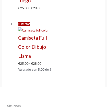
fuego
€
25.00
-
€
28.00
¡Oferta!
Camiseta Full
Color Dibujo
Llama
€
25.00
-
€
28.00
Valorado con
5.00
de 5
Síguenos