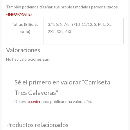
También podemos diseñar sus propios modelos personalizados.
«INFORMATE»
Tallas (Elije tu
3/4, 5/6, 7/8, 9/10, 11/12, S, M, L, XL,
talla)
2XL, 3XL, 4XL
Valoraciones
No hay valoraciones aún.
Sé el primero en valorar “Camiseta
Tres Calaveras”
Debes
acceder
para publicar una valoración.
Productos relacionados