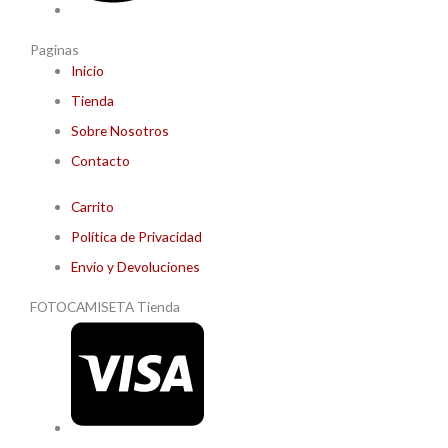
Paginas
Inicio
Tienda
Sobre Nosotros
Contacto
Carrito
Política de Privacidad
Envío y Devoluciones
FOTOCAMISETA Tienda