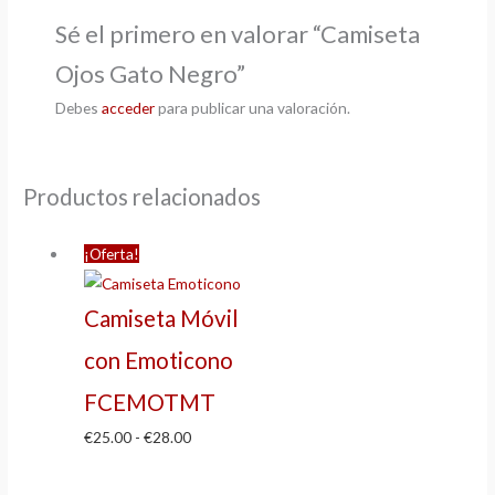
Sé el primero en valorar “Camiseta
Ojos Gato Negro”
Debes
acceder
para publicar una valoración.
Productos relacionados
¡Oferta!
Camiseta Móvil
con Emoticono
FCEMOTMT
€
25.00
-
€
28.00