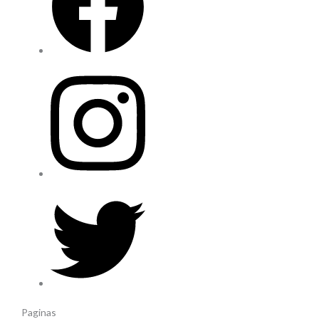
Paginas