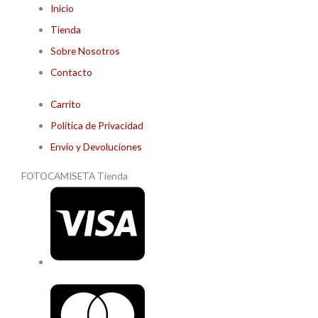
Inicio
Tienda
Sobre Nosotros
Contacto
Carrito
Política de Privacidad
Envío y Devoluciones
FOTOCAMISETA Tienda