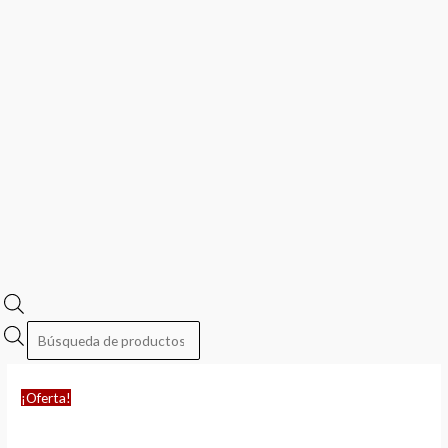
¡Oferta!