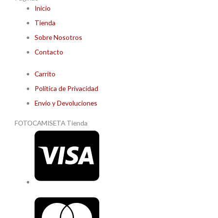
Inicio
Tienda
Sobre Nosotros
Contacto
Carrito
Política de Privacidad
Envío y Devoluciones
FOTOCAMISETA Tienda