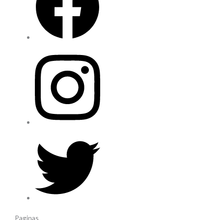
Paginas