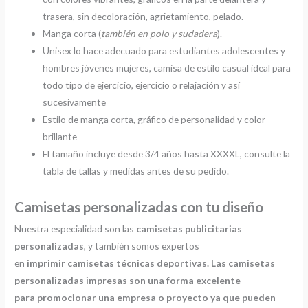
trasera, sin decoloración, agrietamiento, pelado.
Manga corta (
también en polo y sudadera
).
Unisex lo hace adecuado para estudiantes adolescentes y
hombres jóvenes mujeres, camisa de estilo casual ideal para
todo tipo de ejercicio, ejercicio o relajación y así
sucesivamente
Estilo de manga corta, gráfico de personalidad y color
brillante
El tamaño incluye desde 3/4 años hasta XXXXL, consulte la
tabla de tallas y medidas antes de su pedido.
Camisetas personalizadas con tu diseño
Nuestra especialidad son las
camisetas publicitarias
personalizadas
, y también somos expertos
en
imprimir
camisetas técnicas deportivas. Las camisetas
personalizadas impresas son una forma excelente
para promocionar una empresa o proyecto ya que pueden