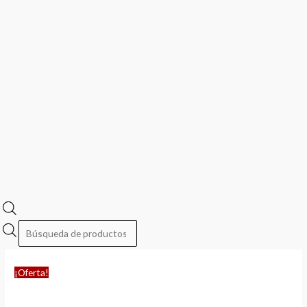
¡Oferta!