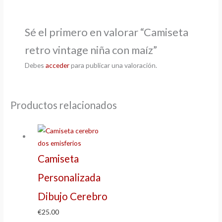
Sé el primero en valorar “Camiseta
retro vintage niña con maíz”
Debes
acceder
para publicar una valoración.
Productos relacionados
Camiseta
Personalizada
Dibujo Cerebro
€
25.00