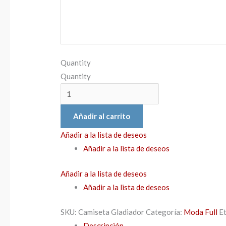
Quantity
Quantity
Añadir al carrito
Añadir a la lista de deseos
Añadir a la lista de deseos
Añadir a la lista de deseos
Añadir a la lista de deseos
SKU:
Camiseta Gladiador
Categoría:
Moda Full
E
Descripción