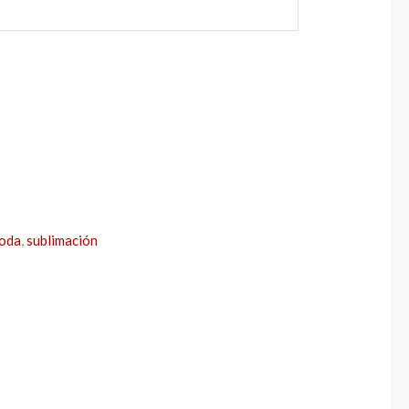
oda
,
sublimación