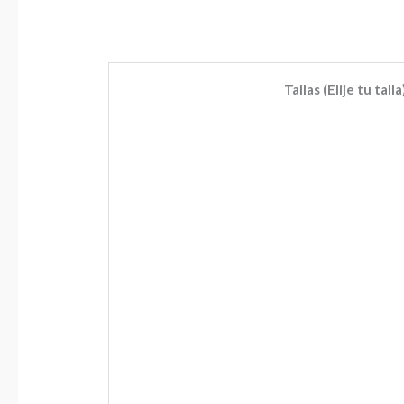
Tallas (Elije tu talla