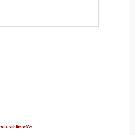
oda
,
sublimación