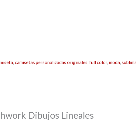
miseta
,
camisetas personalizadas originales
,
full color
,
moda
,
sublim
hwork Dibujos Lineales