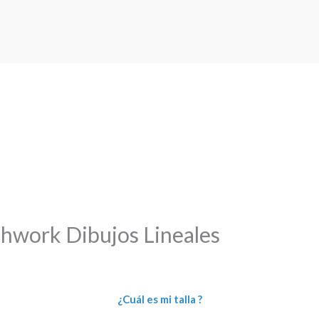
hwork Dibujos Lineales
¿Cuál es mi talla ?