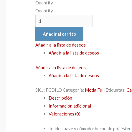
Quantity
Quantity
Añadir al carrito
Añadir a la lista de deseos
Añadir a la lista de deseos
Añadir a la lista de deseos
Añadir a la lista de deseos
SKU:
FCDILO
Categoría:
Moda Full
Etiquetas:
Ca
Descripción
Información adicional
Valoraciones (0)
Tejido suave y cómodo: hecho de poliéster, 