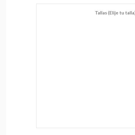
Tallas (Elije tu talla