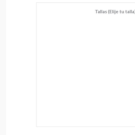
Tallas (Elije tu talla