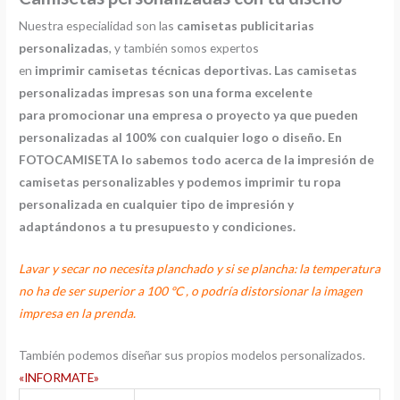
Nuestra especialidad son las
camisetas publicitarias
personalizadas
, y también somos expertos
en
imprimir
camisetas técnicas deportivas. Las camisetas
personalizadas impresas son una forma excelente
para promocionar una empresa o proyecto ya que pueden
personalizadas al 100% con cualquier logo o diseño. En
FOTOCAMISETA lo sabemos todo acerca de la impresión de
camisetas personalizables y podemos imprimir tu ropa
personalizada en cualquier tipo de impresión y
adaptándonos a tu presupuesto y condiciones.
Lavar y secar no necesita planchado y si se plancha: la temperatura
no ha de ser superior a 100 ºC , o podría distorsionar la imagen
impresa en la prenda.
También podemos diseñar sus propios modelos personalizados.
«INFORMATE»