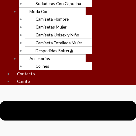
Sudaderas Con Capucha
Moda Cool
Camiseta Hombre
Camisetas Mujer
Camiseta Unisex y Niño
Camiseta Entallada Mujer
Despedidas Solter@
Accesorios
Cojines
Contacto
Carrito