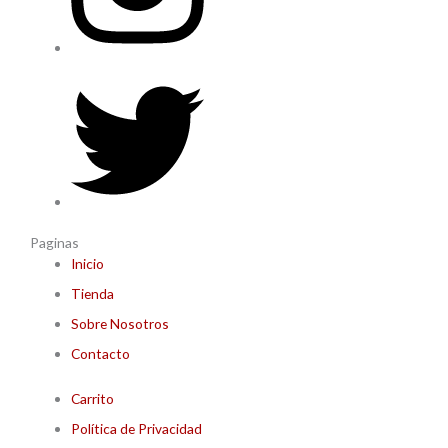
Paginas
Inicio
Tienda
Sobre Nosotros
Contacto
Carrito
Política de Privacidad