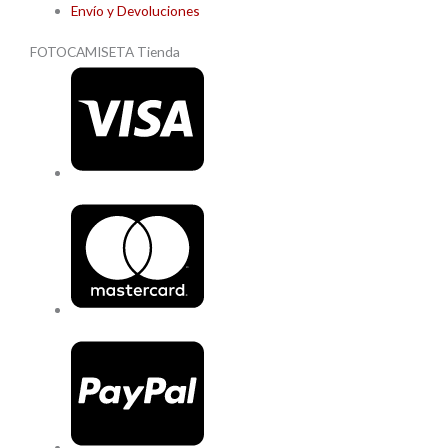
Envío y Devoluciones
FOTOCAMISETA Tienda