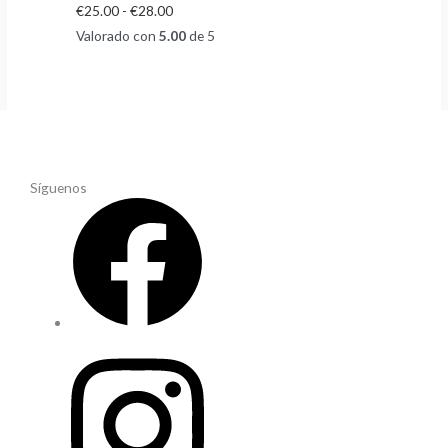
€
25.00
-
€
28.00
Valorado con
5.00
de 5
Síguenos