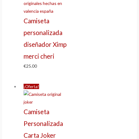
Camiseta
personalizada
diseñador Ximp
merci cheri
€
25.00
¡Oferta!
Camiseta
Personalizada
Carta Joker