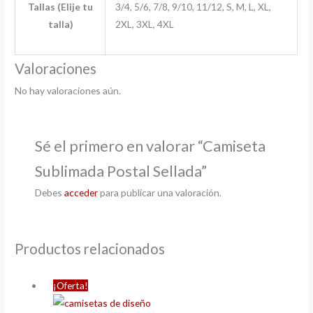
Tallas (Elije tu
3/4, 5/6, 7/8, 9/10, 11/12, S, M, L, XL,
talla)
2XL, 3XL, 4XL
Valoraciones
No hay valoraciones aún.
Sé el primero en valorar “Camiseta
Sublimada Postal Sellada”
Debes
acceder
para publicar una valoración.
Productos relacionados
¡Oferta!