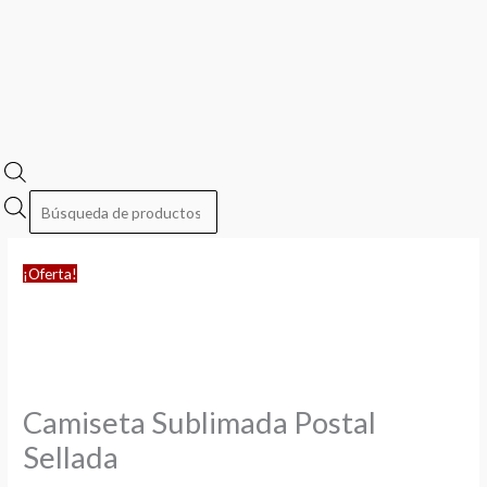
¡Oferta!
Camiseta Sublimada Postal
Sellada