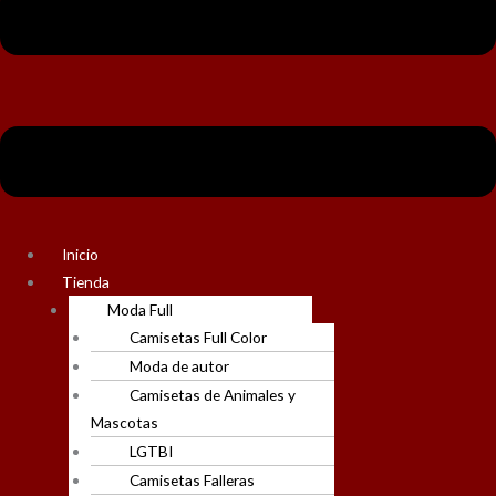
Inicio
Tienda
Moda Full
Camisetas Full Color
Moda de autor
Camisetas de Animales y
Mascotas
LGTBI
Camisetas Falleras