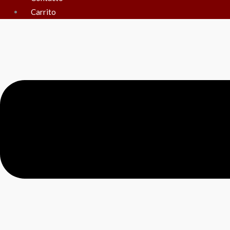
Carrito