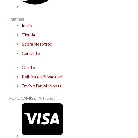
Paginas
Inicio
Tienda
Sobre Nosotros
Contacto
Carrito
Política de Privacidad
Envío y Devoluciones
FOTOCAMISETA Tienda