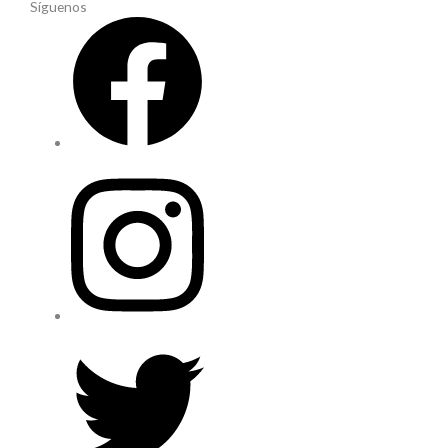
Síguenos