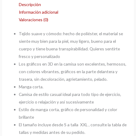
Descripción
Información adicional
Valoraciones (0)
Tejido suave y cómodo: hecho de poliéster, el material se
siente muy bien para la piel, muy ligero, bueno para el
cuerpo y tiene buena transpirabilidad. Quieres sentirte
fresco y personalizado
Los gráficos en 3D en la camisa son excelentes, hermosos,
con colores vibrantes, gráficos en la parte delantera y
trasera, sin decoloración, agrietamiento, pelado.
Manga corta.
Camisa de estilo casual ideal para todo tipo de ejercicio,
ejercicio o relajación y así sucesivamente
Estilo de manga corta, gráfico de personalidad y color
brillante
El tamaño incluye desde S a talla XXL , consulte la tabla de
tallas y medidas antes de su pedido.