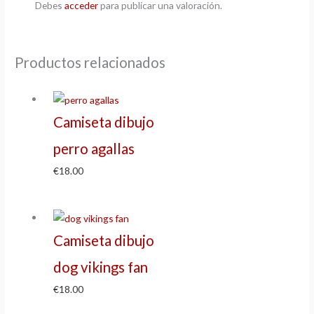
Debes
acceder
para publicar una valoración.
Productos relacionados
Camiseta dibujo
perro agallas
€
18.00
Camiseta dibujo
dog vikings fan
€
18.00