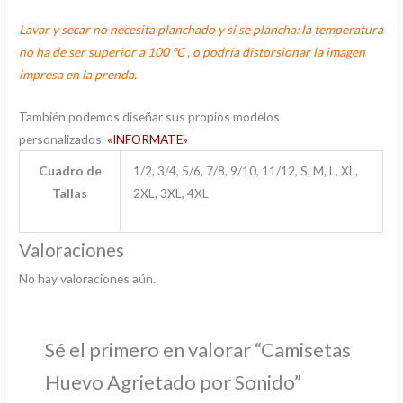
Lavar y secar no necesita planchado y si se plancha: la temperatura
no ha de ser superior a 100 ºC , o podría distorsionar la imagen
impresa en la prenda.
También podemos diseñar sus propios modelos
personalizados.
«INFORMATE»
Cuadro de
1/2, 3/4, 5/6, 7/8, 9/10, 11/12, S, M, L, XL,
Tallas
2XL, 3XL, 4XL
Valoraciones
No hay valoraciones aún.
Sé el primero en valorar “Camisetas
Huevo Agrietado por Sonido”