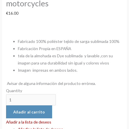
motorcycles
€
16.00
Fabricado 100% poliéster tejido de sarga sublimada 100%
Fabricación Propia en ESPAÑA
tela de la almohada es Dye sublimada y lavable ,con su
imagen para una durabilidad sin igual y colores vivos
Imagen impresas en ambos lados.
Avisar de alguna información del producto errónea.
Quantity
Añadir al carrito
Añadir a la lista de deseos