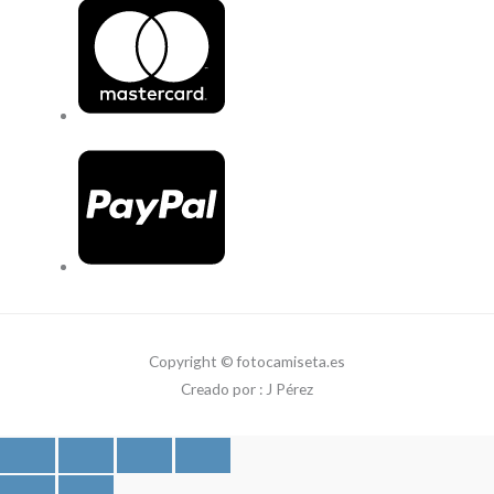
Copyright © fotocamiseta.es
Creado por : J Pérez