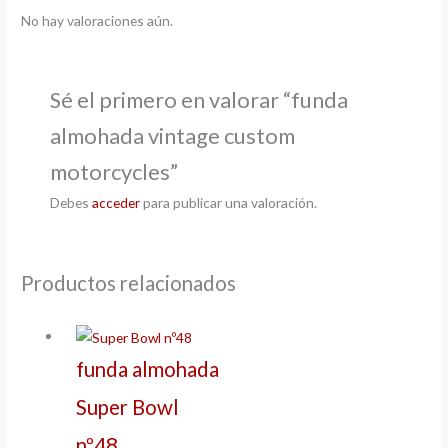
No hay valoraciones aún.
Sé el primero en valorar “funda
almohada vintage custom
motorcycles”
Debes
acceder
para publicar una valoración.
Productos relacionados
funda almohada
Super Bowl
nº48