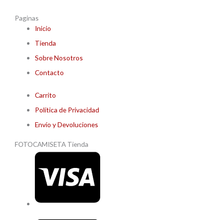
Paginas
Inicio
Tienda
Sobre Nosotros
Contacto
Carrito
Política de Privacidad
Envío y Devoluciones
FOTOCAMISETA Tienda