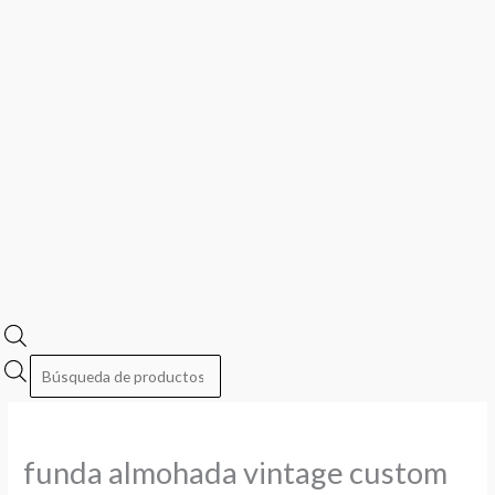
funda almohada vintage custom