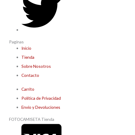
Paginas
Inicio
Tienda
Sobre Nosotros
Contacto
Carrito
Política de Privacidad
Envío y Devoluciones
FOTOCAMISETA Tienda