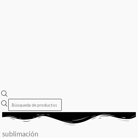
sublimación