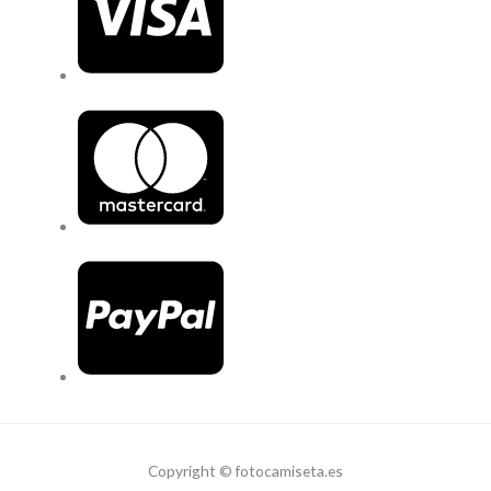
Copyright © fotocamiseta.es