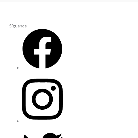
Síguenos