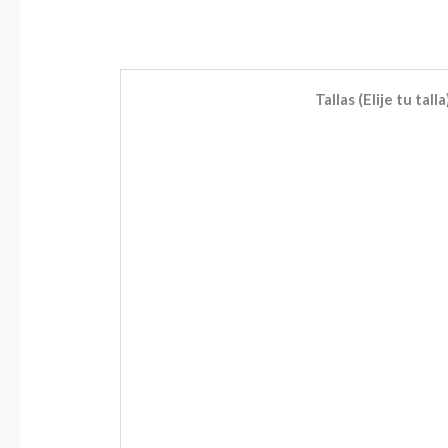
Tallas (Elije tu talla