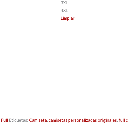
3XL
4XL
Limpiar
Full
Etiquetas:
Camiseta
,
camisetas personalizadas originales
,
full 