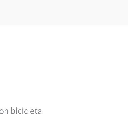
on bicicleta