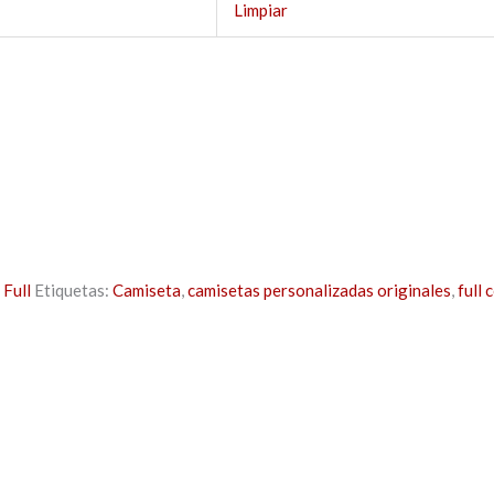
Limpiar
Full
Etiquetas:
Camiseta
,
camisetas personalizadas originales
,
full 