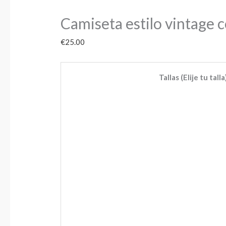
Camiseta estilo vintage c
€
25.00
Tallas (Elije tu talla