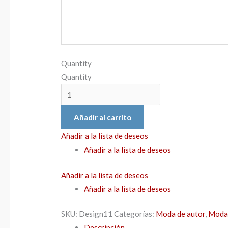
Quantity
Quantity
Añadir al carrito
Añadir a la lista de deseos
Añadir a la lista de deseos
Añadir a la lista de deseos
Añadir a la lista de deseos
SKU:
Design11
Categorías:
Moda de autor
,
Moda 
Descripción