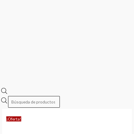
¡Oferta!