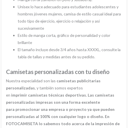
Unisex lo hace adecuado para estudiantes adolescentes y
hombres jóvenes mujeres, camisa de estilo casual ideal para
todo tipo de ejercicio, ejercicio o relajación y así
sucesivamente
Estilo de manga corta, gráfico de personalidad y color
brillante
El tamaño incluye desde 3/4 años hasta XXXXL, consulte la
tabla de tallas y medidas antes de su pedido.
Camisetas personalizadas con tu diseño
Nuestra especialidad son las
camisetas publicitarias
personalizadas
, y también somos expertos
en
imprimir
camisetas técnicas deportivas. Las camisetas
personalizadas impresas son una forma excelente
para promocionar una empresa o proyecto ya que pueden
personalizadas al 100% con cualquier logo o diseño. En
FOTOCAMISETA lo sabemos todo acerca de la impresión de