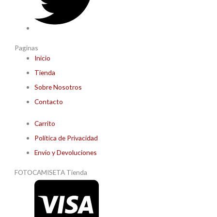
Paginas
Inicio
Tienda
Sobre Nosotros
Contacto
Carrito
Política de Privacidad
Envío y Devoluciones
FOTOCAMISETA Tienda