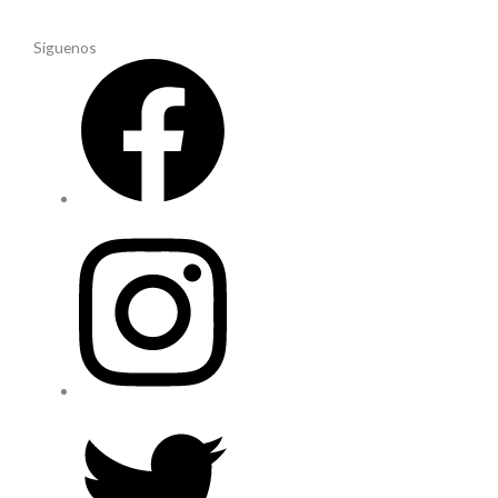
Síguenos