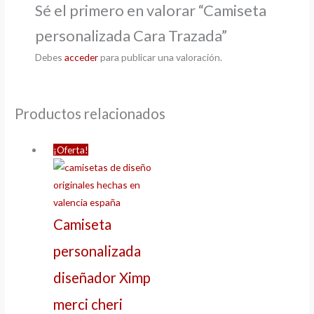
Sé el primero en valorar “Camiseta
personalizada Cara Trazada”
Debes
acceder
para publicar una valoración.
Productos relacionados
¡Oferta!
Camiseta
personalizada
diseñador Ximp
merci cheri