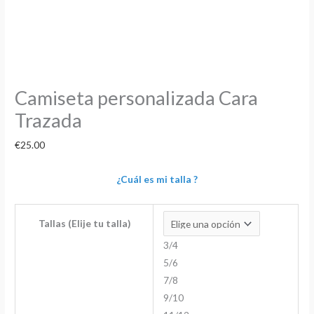
Camiseta personalizada Cara
Trazada
€
25.00
¿Cuál es mi talla ?
Tallas (Elije tu talla)
3/4
5/6
7/8
9/10