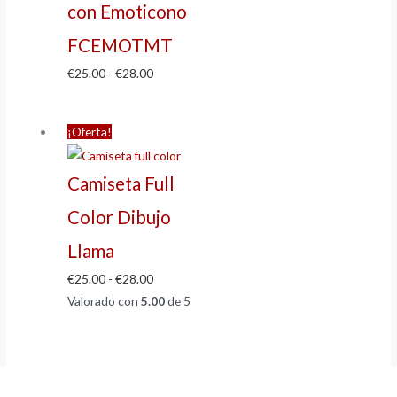
con Emoticono
FCEMOTMT
€
25.00
-
€
28.00
¡Oferta!
Camiseta Full
Color Dibujo
Llama
€
25.00
-
€
28.00
Valorado con
5.00
de 5