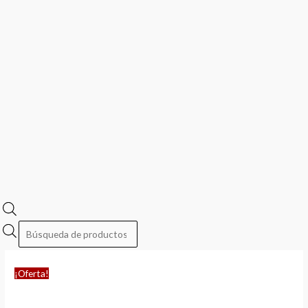
¡Oferta!