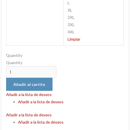
L
XL
2XL
3XL
4XL
Limpiar
Quantity
Quantity
Añadir al carrito
Añadir a la lista de deseos
Añadir a la lista de deseos
Añadir a la lista de deseos
Añadir a la lista de deseos