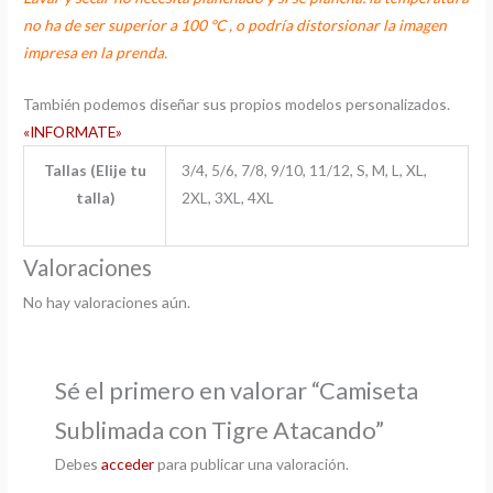
no ha de ser superior a 100 ºC , o podría distorsionar la imagen
impresa en la prenda.
También podemos diseñar sus propios modelos personalizados.
«INFORMATE»
Tallas (Elije tu
3/4, 5/6, 7/8, 9/10, 11/12, S, M, L, XL,
talla)
2XL, 3XL, 4XL
Valoraciones
No hay valoraciones aún.
Sé el primero en valorar “Camiseta
Sublimada con Tigre Atacando”
Debes
acceder
para publicar una valoración.