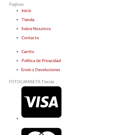
Paginas
Inicio
Tienda
Sobre Nosotros
Contacto
Carrito
Política de Privacidad
Envío y Devoluciones
FOTOCAMISETA Tienda