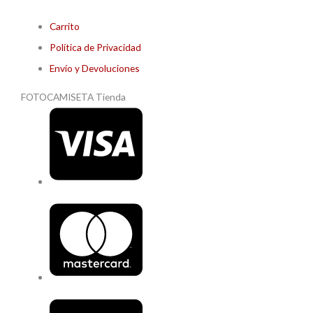
Carrito
Política de Privacidad
Envío y Devoluciones
FOTOCAMISETA Tienda