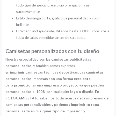
todo tipo de ejercicio, ejercicio o relajación y así
sucesivamente
Estilo de manga corta, gráfico de personalidad y color
brillante
El tamaño incluye desde 3/4 años hasta XXXXL, consulte la
tabla de tallas y medidas antes de su pedido.
Camisetas personalizadas con tu diseño
Nuestra especialidad son las
camisetas publicitarias
personalizadas
, y también somos expertos
en
imprimir
camisetas técnicas deportivas. Las camisetas
personalizadas impresas son una forma excelente
para promocionar una empresa o proyecto ya que pueden
personalizadas al 100% con cualquier logo o diseño. En
FOTOCAMISETA lo sabemos todo acerca de la impresión de
camisetas personalizables y podemos imprimir tu ropa
personalizada en cualquier tipo de impresión y