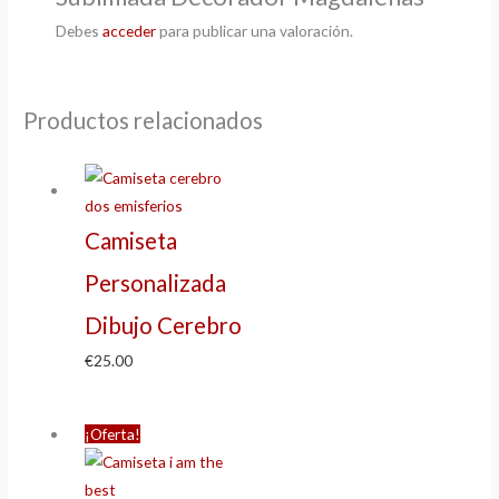
Debes
acceder
para publicar una valoración.
Productos relacionados
Camiseta
Personalizada
Dibujo Cerebro
€
25.00
¡Oferta!