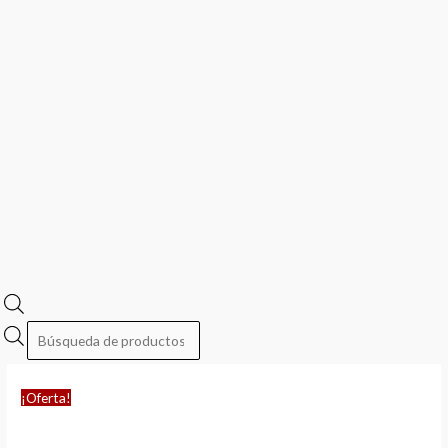
¡Oferta!