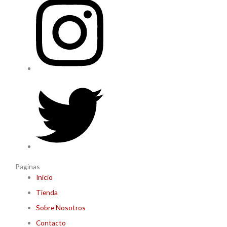
Paginas
Inicio
Tienda
Sobre Nosotros
Contacto