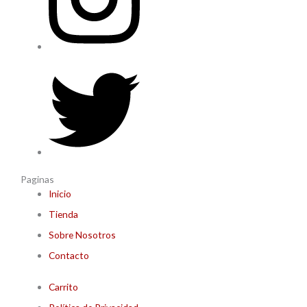
Paginas
Inicio
Tienda
Sobre Nosotros
Contacto
Carrito