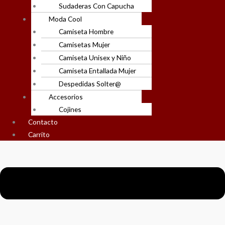
Sudaderas Con Capucha
Moda Cool
Camiseta Hombre
Camisetas Mujer
Camiseta Unisex y Niño
Camiseta Entallada Mujer
Despedidas Solter@
Accesorios
Cojines
Contacto
Carrito