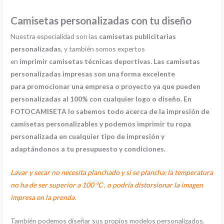
Camisetas personalizadas con tu diseño
Nuestra especialidad son las
camisetas publicitarias
personalizadas
, y también somos expertos
en
imprimir
camisetas técnicas deportivas. Las camisetas
personalizadas impresas son una forma excelente
para promocionar una empresa o proyecto ya que pueden
personalizadas al 100% con cualquier logo o diseño. En
FOTOCAMISETA lo sabemos todo acerca de la impresión de
camisetas personalizables y podemos imprimir tu ropa
personalizada en cualquier tipo de impresión y
adaptándonos a tu presupuesto y condiciones.
Lavar y secar no necesita planchado y si se plancha: la temperatura
no ha de ser superior a 100 ºC , o podría distorsionar la imagen
impresa en la prenda.
También podemos diseñar sus propios modelos personalizados.