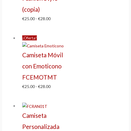
(copia)
€
25.00
-
€
28.00
¡Oferta!
Camiseta Móvil
con Emoticono
FCEMOTMT
€
25.00
-
€
28.00
Camiseta
Personalizada