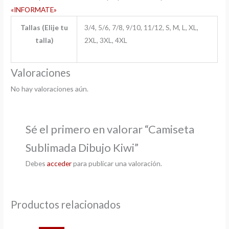
«INFORMATE»
Tallas (Elije tu
3/4, 5/6, 7/8, 9/10, 11/12, S, M, L, XL,
talla)
2XL, 3XL, 4XL
Valoraciones
No hay valoraciones aún.
Sé el primero en valorar “Camiseta
Sublimada Dibujo Kiwi”
Debes
acceder
para publicar una valoración.
Productos relacionados