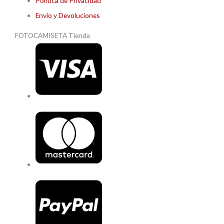
Política de Privacidad
Envío y Devoluciones
FOTOCAMISETA Tienda