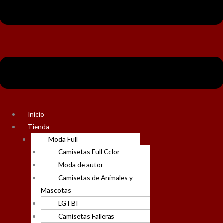
Inicio
Tienda
Moda Full
Camisetas Full Color
Moda de autor
Camisetas de Animales y
Mascotas
LGTBI
Camisetas Falleras